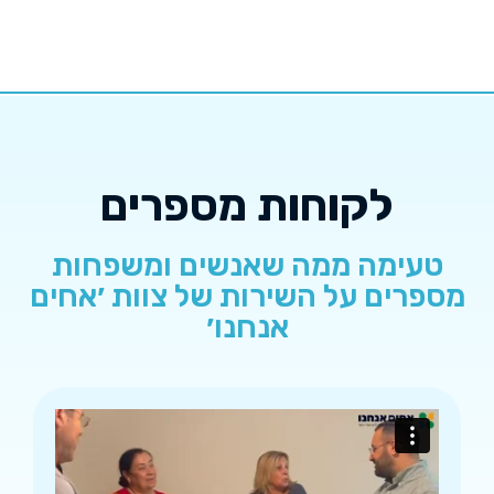
לקוחות מספרים
טעימה ממה שאנשים ומשפחות
מספרים על השירות של צוות ׳אחים
אנחנו׳