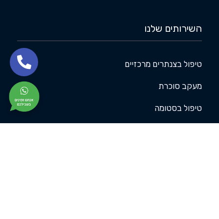
השירותים שלנו
טיפול בצנתרים מרכזיים
מעקב סוכרת
טיפול בסטומה
טיפול בפצע לחץ
טיפול בקטטר שתן
ליווי אישי של אח/ות פרטי/ת
מעקב והדרכה לטיפול תרופתי
טיפול בפצע/חבישות