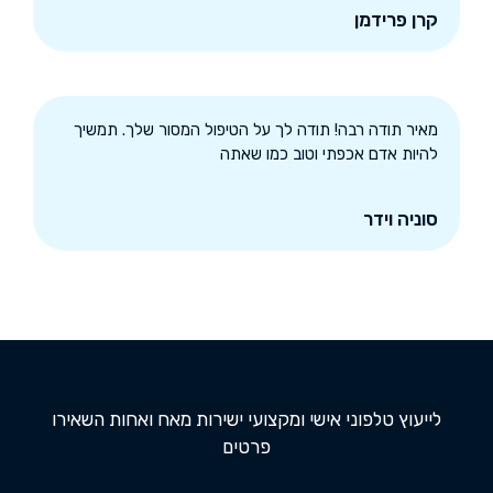
קרן פרידמן
מאיר תודה רבה! תודה לך על הטיפול המסור שלך. תמשיך
להיות אדם אכפתי וטוב כמו שאתה
סוניה וידר
לייעוץ טלפוני אישי ומקצועי ישירות מאח ואחות השאירו
פרטים