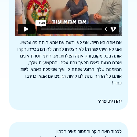
אם אתה לא היית, אני לא יודעת אם אמא היתה פה עכשיו,
ואני לא הייתי שורדת! לא הצליחו לקחת לה דם בבי״ח, דקרו
אותה בכל מקום, ורק אתה הצלחת. אני הייתי חסרת אונים
ואתה הגעת כאילו מלאך נחת עלינו. המקצועיות שלך,
המיומנות שלך, הרוגע שנתת לי ואיך שטיפלת באמא. ליוות
אותנו כל הדרך ונתת לנו להיות רגועים עם אמא! כן ירבו
כמוך!
יהודית פרץ
לכבוד האח היקר והמסור מאיר חכמון: