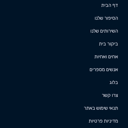
דף הבית
הסיפור שלנו
השירותים שלנו
ביקור בית
אחים ואחיות
אנשים מספרים
בלוג
צרו קשר
תנאי שימוש באתר
מדיניות פרטיות