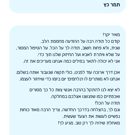
תמר כץ
מאיר יקר!
קודם כל תודה רבה על ההודעה מחממת הלב.
שנית, ולא פחות חשוב, תודה לך על הכל. על הטיפול המסור,
על שלא וויתרת לאבא ועל החיזוק שלנו תוך כדי.
אני לא יכולה לתאר במילים כמה אנחנו מעריכים את זה.
אכן דרך ארוכה עוד לפנינו, כולי תקווה שנעבור אותה בשלום.
אנחנו לא מוותרים לו ו׳נלחמים׳ יום ביומו כדי שיחזור לעצמו.
לא יצא לנו להתקל בהרבה אנשי צוות כל כך מסורים
ואכפתיים כמו שפגשנו אצלכם במחלקה.
תודה על הכל!
וגם לך, בהצלחה בדרכך החדשה, צריך הרבה מאוד כוחות
נפשיים לעשות את הצעד שעשית.
מאחלת שיהיה לך רק טוב. מגיע לך!