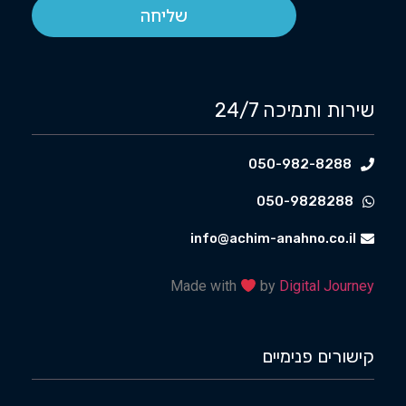
שליחה
שירות ותמיכה 24/7
050-982-8288
050-9828288
info@achim-anahno.co.il
Made with
by
Digital Journey
קישורים פנימיים​