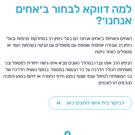
למה דווקא לבחור ב׳אחים
אנחנו׳?
האחים והאחיות ב׳אחים אנחנו׳ הם בעלי ניסיון רב במחלקות פנימיות ובעלי
ניסיון רב ועבודה יומיומית שוטפת עם מטופלים עם פגיעה בשלמות העור או
מטופלים לאחר ניתוח.
הניסיון הרב אותו צברו במהלך השנים מביא איתו גישה ייחודית למטופל ובני
משפחתו הכולל הדרכה על כל הנעשה במטופל. בנוסף נעשית הדרכה של
בני המשפחה לטיפול עצמי שוטף בפצע וזיהוי החמרה או זיהום בפצע והפניה
לגורמים הרלוונטיים.
לביקור בית אישי לוחצים כאן