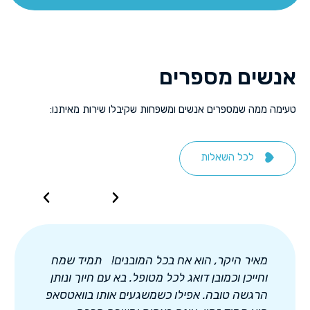
אנשים מספרים
טעימה ממה שמספרים אנשים ומשפחות שקיבלו שירות מאיתנו:
לכל השאלות
מאיר היקר, הוא אח בכל המובנים! תמיד שמח
וחייכן וכמובן דואג לכל מטופל. בא עם חיוך ונותן
הרגשה טובה. אפילו כשמשגעים אותו בוואטסאפ