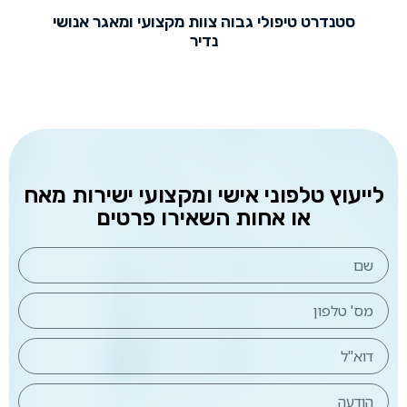
סטנדרט טיפולי גבוה צוות מקצועי ומאגר אנושי
נדיר
לייעוץ טלפוני אישי ומקצועי ישירות מאח
או אחות השאירו פרטים