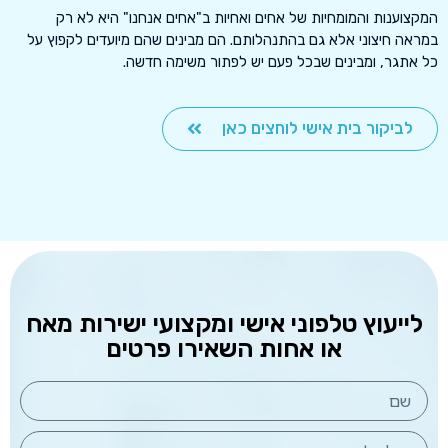
המקצוענות והמומחיות של אחים ואחיות ב"אחים אנחנו" היא לא רק
במראה חיצוני אלא גם בהתנהלותם. הם מבינים שהם מיועדים לקפוץ על
כל אתגר, ומבינים שבכל פעם יש לפתור משימה חדשה.
לביקור בית אישי לוחצים כאן
לייעוץ טלפוני אישי ומקצועי ישירות מאח
או אחות השאירו פרטים