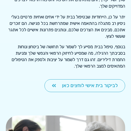
המדוייקים שלך.
יתר על כן, הייחודיות שבטיפול בבית על ידי אחים ואחיות פרטיים בעלי
ניסיון רב מתגלה בהתאמה אישית שמתרחשת בכל פגישה. הם זוכרים
אתכם, מבינים את הצרכים שלכם, ונותנים פתרונות אישיים לכל אתגר
שעשוי לצוץ.
בנוסף, טיפול בבית מסייע לך לשמור על תחושה של ביטחון ונוחות
בסביבתך הרגילה, מה שמסייע לחיזוק הרפואי והנפשי שלך ומניעת
החמרת דיליריום. זהו גם דרך לשמור על יציבות ולספק את הטיפולים
המתאימים למצב הרפואי שלך.
לביקור בית אישי לוחצים כאן