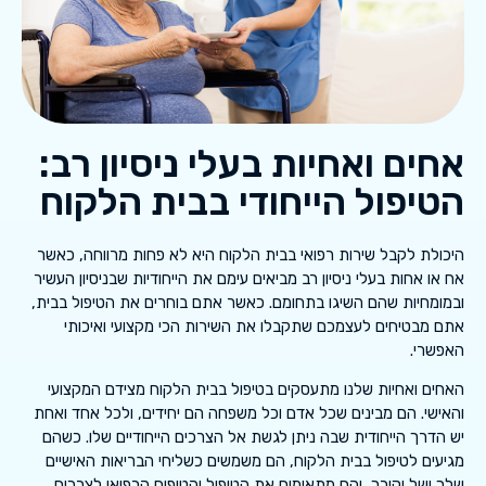
אחים ואחיות בעלי ניסיון רב:
הטיפול הייחודי בבית הלקוח
היכולת לקבל שירות רפואי בבית הלקוח היא לא פחות מרווחה, כאשר
אח או אחות בעלי ניסיון רב מביאים עימם את הייחודיות שבניסיון העשיר
ובמומחיות שהם השיגו בתחומם. כאשר אתם בוחרים את הטיפול בבית,
אתם מבטיחים לעצמכם שתקבלו את השירות הכי מקצועי ואיכותי
האפשרי.
האחים ואחיות שלנו מתעסקים בטיפול בבית הלקוח מצידם המקצועי
והאישי. הם מבינים שכל אדם וכל משפחה הם יחידים, ולכל אחד ואחת
יש הדרך הייחודית שבה ניתן לגשת אל הצרכים הייחודיים שלו. כשהם
מגיעים לטיפול בבית הלקוח, הם משמשים כשליחי הבריאות האישיים
שלך ושל יקירך, והם מתאימים את הטיפול והטיפוח הרפואי לצרכים