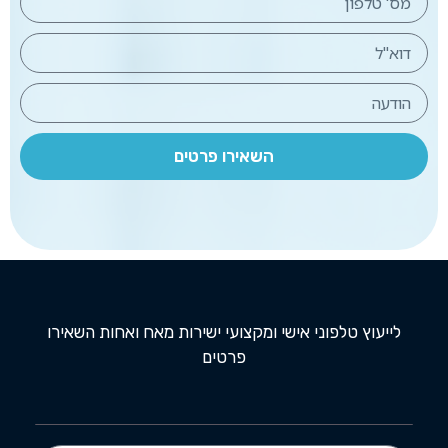
השאירו פרטים
לייעוץ טלפוני אישי ומקצועי ישירות מאח ואחות השאירו
פרטים