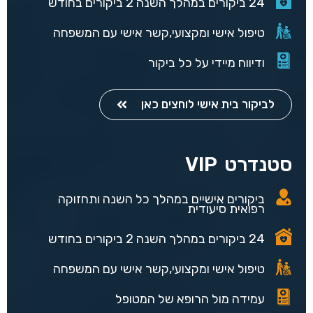
24 ביקורים במהלך השנה 2 ביקורים בחודש
טיפול אישי ומקצועי,קשר אישי עם המשפחה
ודיווח מיידי על כל ביקור
לביקור בית אישי לוחצים כאן
סטנדרט
VIP
ביקורים אישיים במהלך כל השנה ותחזוקה
רפואית סיעודית
24 ביקורים במהלך השנה 2 ביקורים בחודש
טיפול אישי ומקצועי,קשר אישי עם המשפחה
עמידה מול הרופא של המטופל