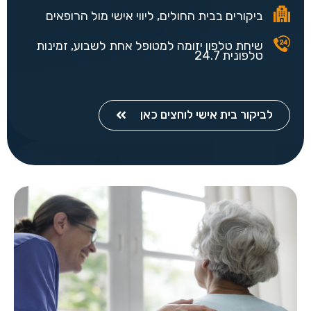
ביקורים בבית החולים, ליווי אישי מול הרופאים
שיחת טלפון יזומה למטופל אחת לשבוע, זמינות
טלפונית 24.7
לביקור בית אישי לוחצים כאן