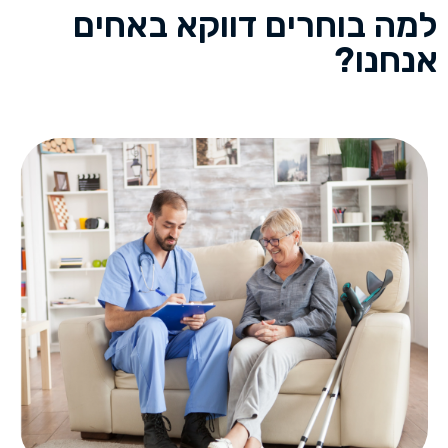
למה בוחרים דווקא באחים
אנחנו?