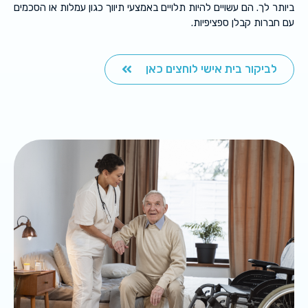
ביותר לך. הם עשויים להיות תלויים באמצעי תיווך כגון עמלות או הסכמים
עם חברות קבלן ספציפיות.
לביקור בית אישי לוחצים כאן