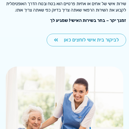
שירות אישי של אחים או אחיות פרטיים הוא בטח ובטח הדרך האופטימלית
לקבוע את השירות הרפואי שאתה צריך בדיוק כפי שאתה צריך אותו.
זמנך יקר – בחר בשירות האישי! שמגיע לך
לביקור בית אישי לוחצים כאן