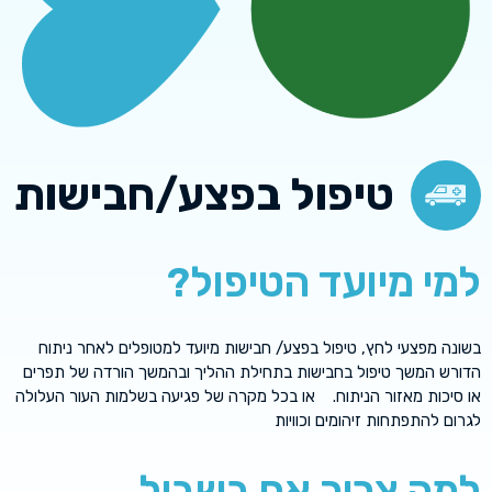
טיפול בפצע/חבישות
למי מיועד הטיפול?
בשונה מפצעי לחץ, טיפול בפצע/ חבישות מיועד למטופלים לאחר ניתוח
הדורש המשך טיפול בחבישות בתחילת ההליך ובהמשך הורדה של תפרים
או סיכות מאזור הניתוח. או בכל מקרה של פגיעה בשלמות העור העלולה
לגרום להתפתחות זיהומים וכוויות
למה צריך אח בשביל