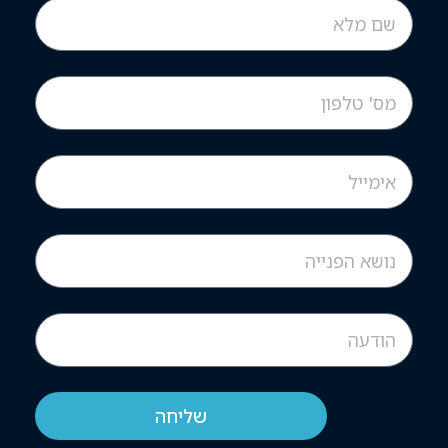
שליחה