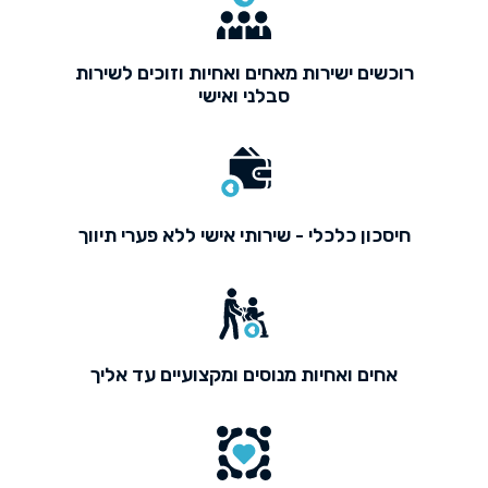
רוכשים ישירות מאחים ואחיות וזוכים לשירות
סבלני ואישי
חיסכון כלכלי - שירותי אישי ללא פערי תיווך
אחים ואחיות מנוסים ומקצועיים עד אליך