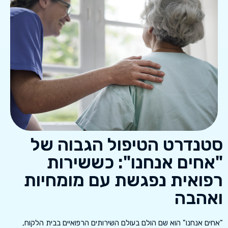
סטנדרט הטיפול הגבוה של
"אחים אנחנו": כששירות
רפואית נפגשת עם מומחיות
ואהבה
"אחים אנחנו" הוא שם הולם בעולם השירותים הרפואיים בבית הלקוח,