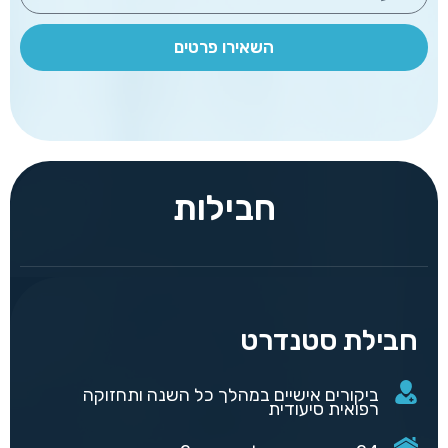
השאירו פרטים
חבילות
חבילת סטנדרט
ביקורים אישיים במהלך כל השנה ותחזוקה
רפואית סיעודית